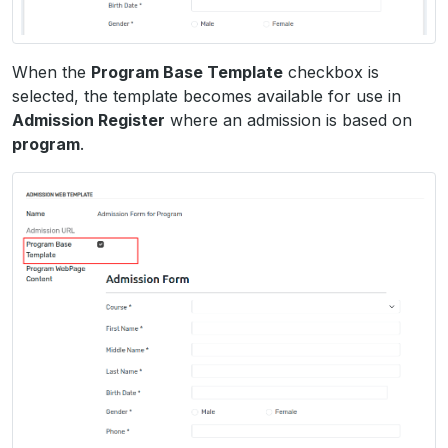
When the
Program Base Template
checkbox is
selected, the template becomes available for use in
Admission Register
where an admission is based on
program
.