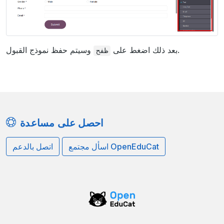
وسيتم حفظ نموذج القبول.
بعد ذلك اضغط على
حفظ
احصل على مساعدة
اسأل مجتمع OpenEduCat
اتصل بالدعم